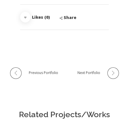
Likes (0)
Share
Previous Portfolio
Next Portfolio
Related Projects/Works