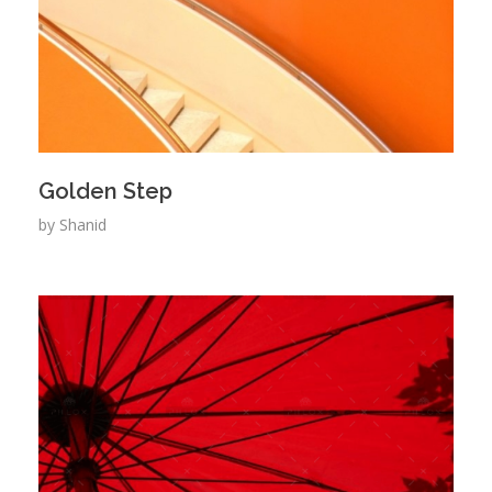
Golden Step
by
Shanid