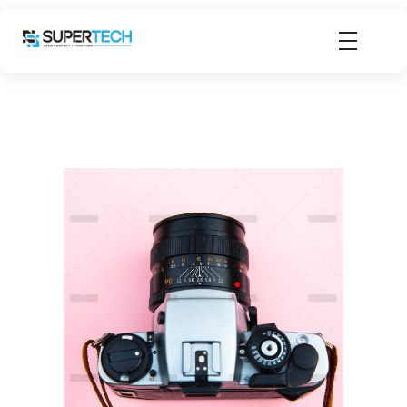
Supertech Computer Trading LLC
Supertech Computer Trading LLC